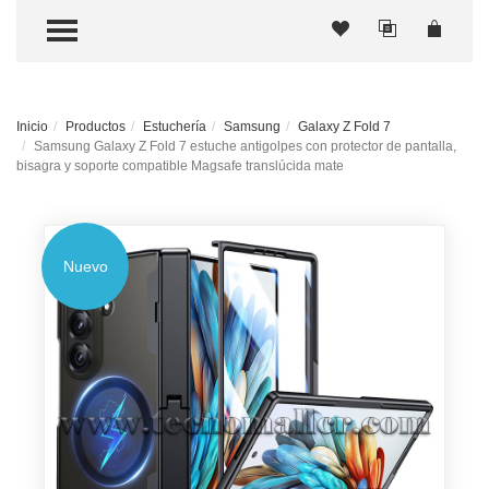
TOGGLE MENU
Inicio
Productos
Estuchería
Samsung
Galaxy Z Fold 7
Samsung Galaxy Z Fold 7 estuche antigolpes con protector de pantalla,
bisagra y soporte compatible Magsafe translúcida mate
Nuevo