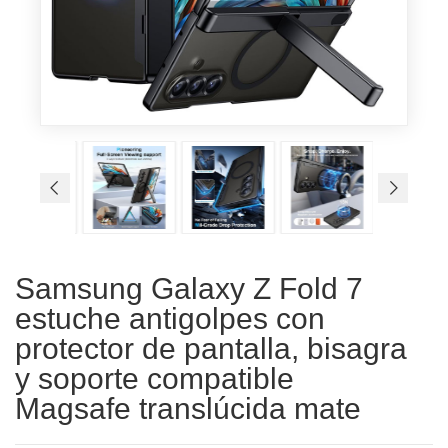
Samsung Galaxy Z Fold 7
estuche antigolpes con
protector de pantalla, bisagra
y soporte compatible
Magsafe translúcida mate