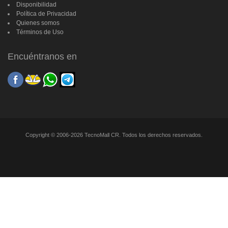
Disponibilidad
Política de Privacidad
Quienes somos
Términos de Uso
Encuéntranos en
Copyright © 2006-2026 TecnoMall CR. Todos los derechos reservados.