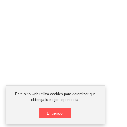
Este sitio web utiliza cookies para garantizar que
obtenga la mejor experiencia.
Entiendo!