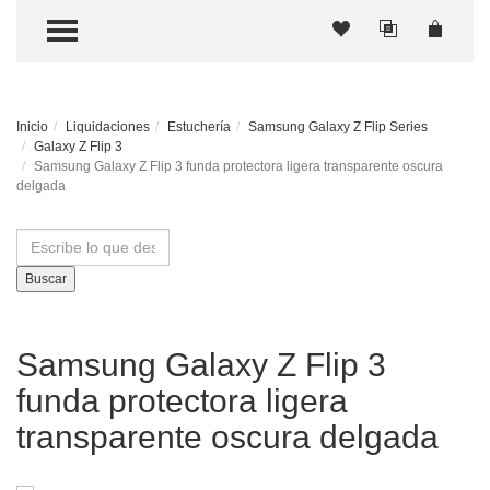
TOGGLE MENU
Inicio
Liquidaciones
Estuchería
Samsung Galaxy Z Flip Series
Galaxy Z Flip 3
Samsung Galaxy Z Flip 3 funda protectora ligera transparente oscura
delgada
Buscar
Samsung Galaxy Z Flip 3
funda protectora ligera
transparente oscura delgada