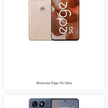
Motorola Edge 50 Ultra