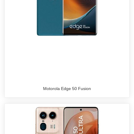
Motorola Edge 50 Fusion