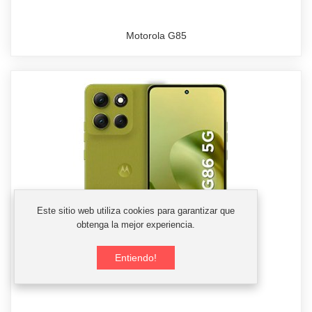
Motorola G85
Este sitio web utiliza cookies para garantizar que
obtenga la mejor experiencia.
Entiendo!