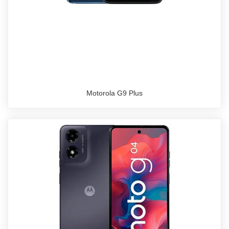
Motorola G9 Plus