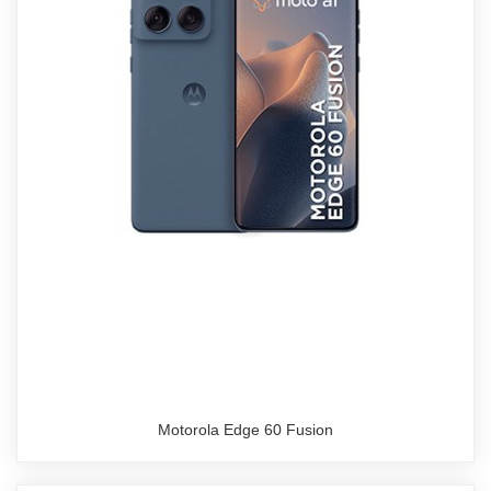
Motorola Edge 60 Fusion