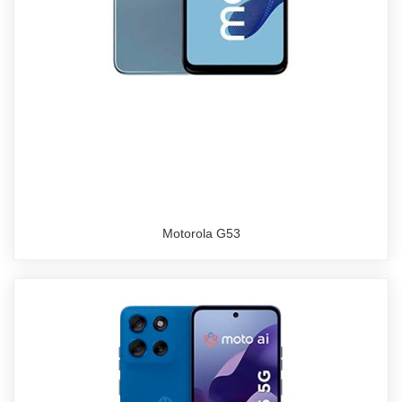
Motorola G53