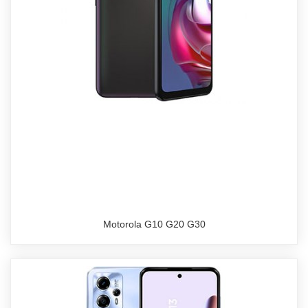
Motorola G10 G20 G30