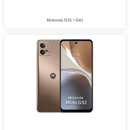
Motorola G31 / G41