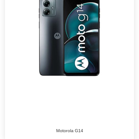
Motorola G14