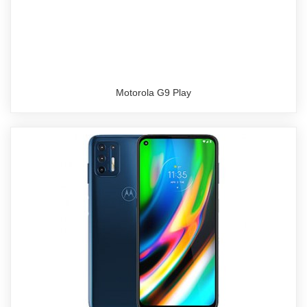
Motorola G9 Play