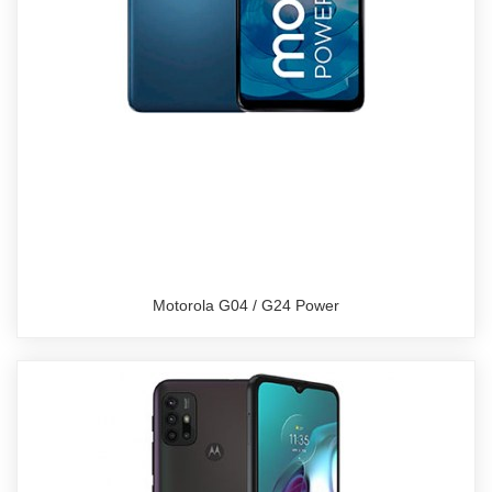
Motorola G04 / G24 Power