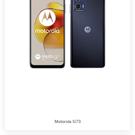
Motorola G73