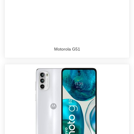
Motorola G51