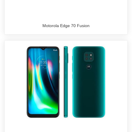
Motorola Edge 70 Fusion