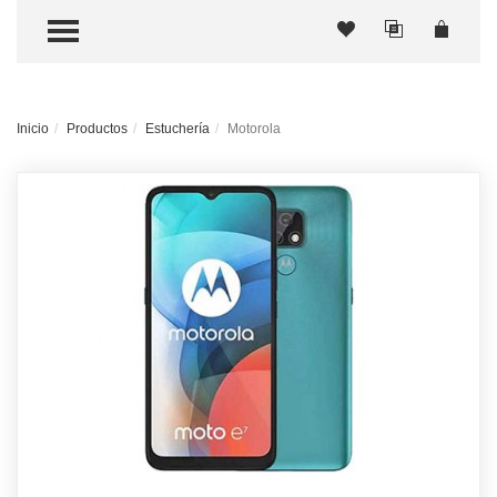
TOGGLE MENU
Inicio
Productos
Estuchería
Motorola