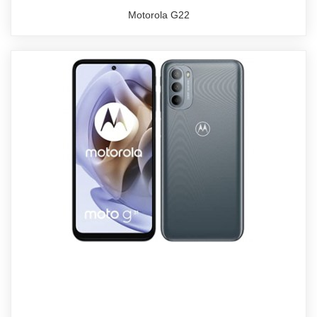
Motorola G22