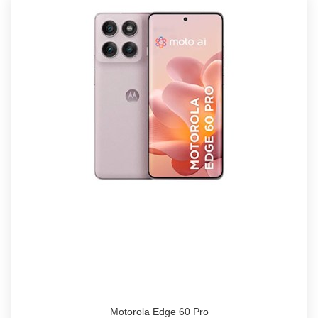
Motorola Edge 60 Pro