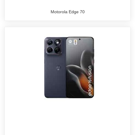
Motorola Edge 70