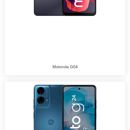
Motorola G04