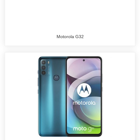
Motorola G32