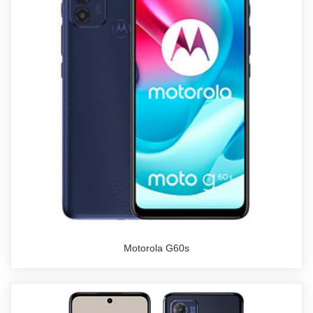
Motorola G60s