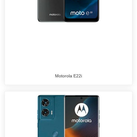
Motorola E22i