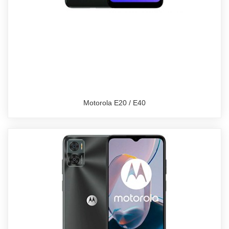
Motorola E20 / E40