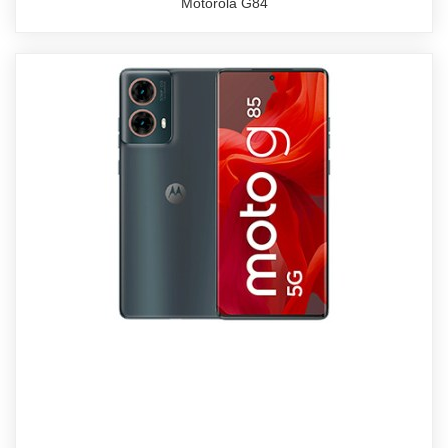
Motorola G84