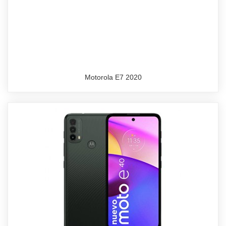
Motorola E7 2020