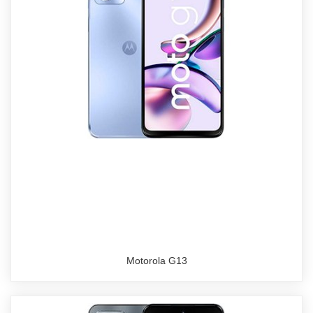
Motorola G13