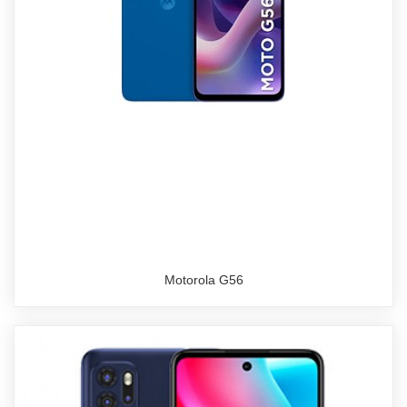
Motorola G56