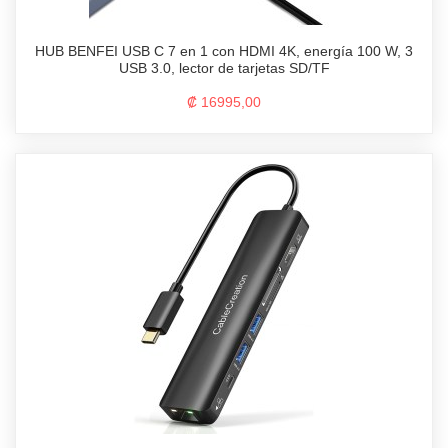
HUB BENFEI USB C 7 en 1 con HDMI 4K, energía 100 W, 3
USB 3.0, lector de tarjetas SD/TF
₡ 16995,00