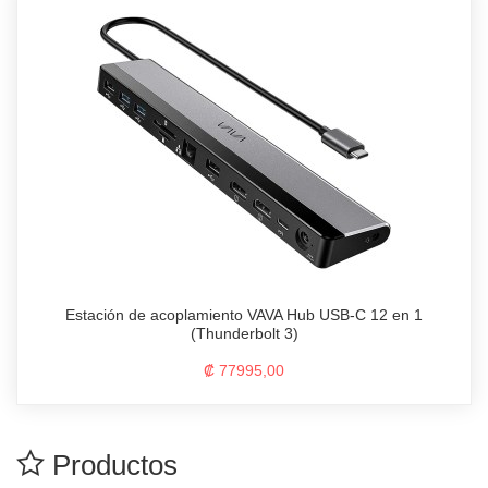
Estación de acoplamiento VAVA Hub USB-C 12 en 1
(Thunderbolt 3)
₡ 77995,00
Productos