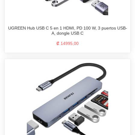
UGREEN Hub USB C 5 en 1 HDMI, PD 100 W, 3 puertos USB-
A, dongle USB C
₡ 14995,00