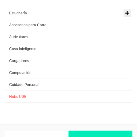
Estuchería
Accesorios para Carro
Auriculares
Casa Inteligente
Cargadores
Computación
Cuidado Personal
Hubs USB