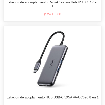
Estación de acomplamiento CableCreation Hub USB C C 7 en
1
₡ 24995,00
Estacion de acoplamiento HUB USB-C VAVA VA-UC020 8 en 1