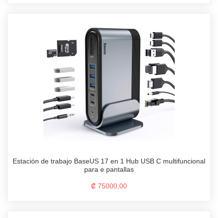
Estación de trabajo BaseUS 17 en 1 Hub USB C multifuncional
para e pantallas
₡ 75000,00