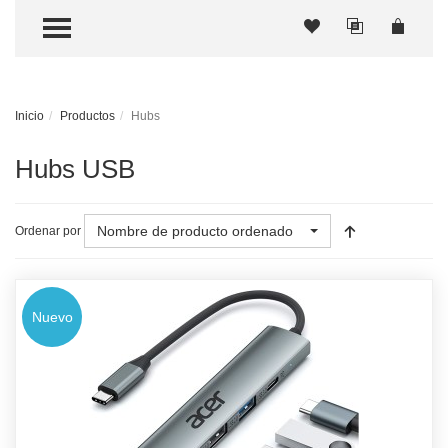
TOGGLE MENU
Inicio
Productos
Hubs
Hubs USB
Nombre de producto ordenado
Ordenar por
Nuevo