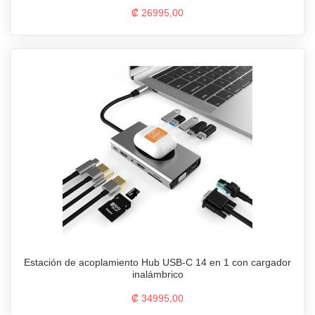
₡ 26995,00
Estación de acoplamiento Hub USB-C 14 en 1 con cargador
inalámbrico
₡ 34995,00