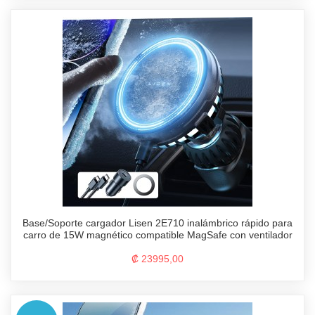
Base/Soporte cargador Lisen 2E710 inalámbrico rápido para
carro de 15W magnético compatible MagSafe con ventilador
₡ 23995,00