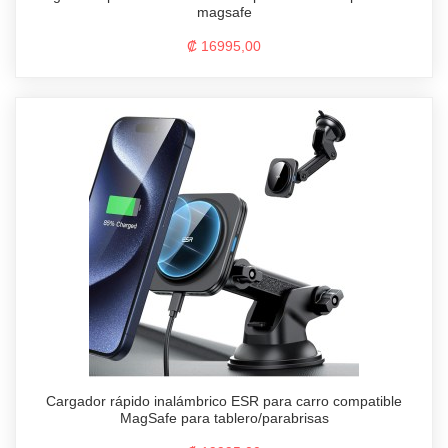
magsafe
₡ 16995,00
Cargador rápido inalámbrico ESR para carro compatible
MagSafe para tablero/parabrisas