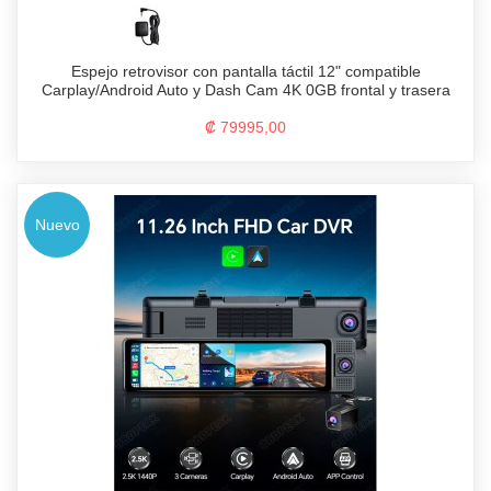
Espejo retrovisor con pantalla táctil 12" compatible
Carplay/Android Auto y Dash Cam 4K 0GB frontal y trasera
₡ 79995,00
Nuevo