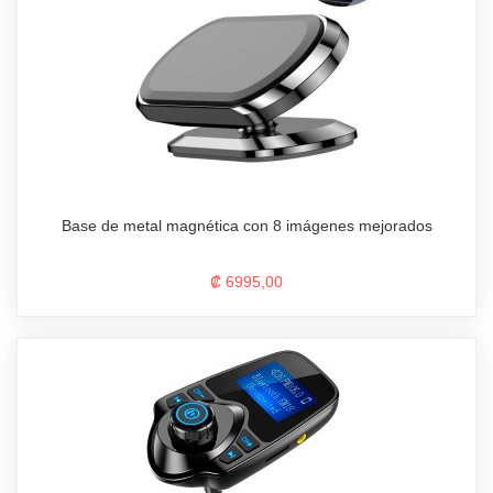
Base de metal magnética con 8 imágenes mejorados
₡ 6995,00