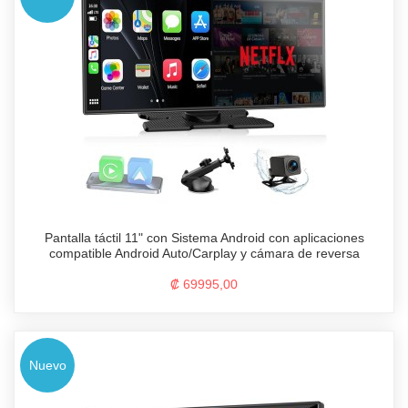
Pantalla táctil 11" con Sistema Android con aplicaciones
compatible Android Auto/Carplay y cámara de reversa
₡ 69995,00
Nuevo