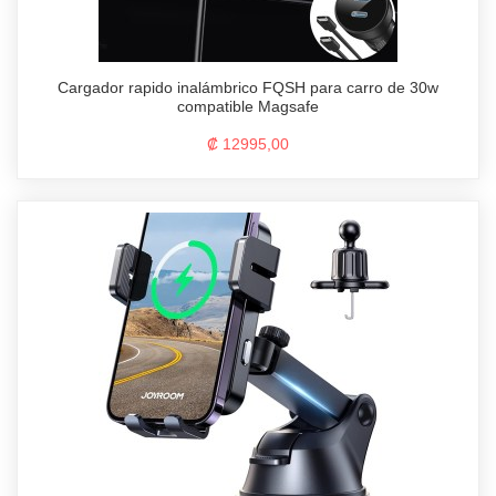
Cargador rapido inalámbrico FQSH para carro de 30w
compatible Magsafe
₡ 12995,00