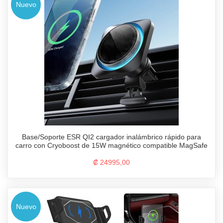
Nuevo
Base/Soporte ESR QI2 cargador inalámbrico rápido para
carro con Cryoboost de 15W magnético compatible MagSafe
₡ 24995,00
Nuevo