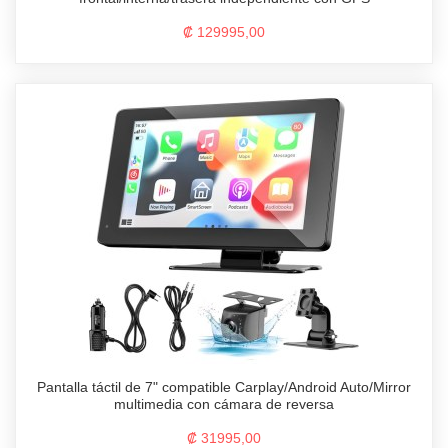
₡ 129995,00
Pantalla táctil de 7" compatible Carplay/Android Auto/Mirror
multimedia con cámara de reversa
₡ 31995,00