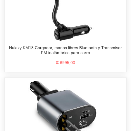
Nulaxy KM18 Cargador, manos libres Bluetooth y Transmisor
FM inalámbrico para carro
₡ 6995,00