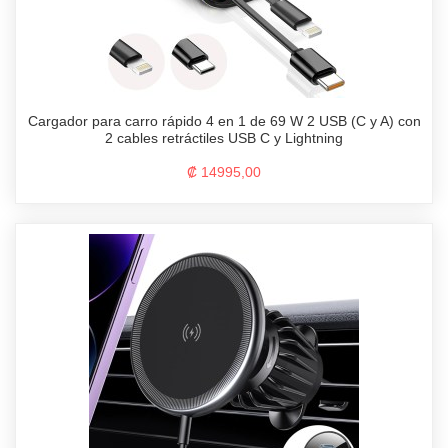
Cargador para carro rápido 4 en 1 de 69 W 2 USB (C y A) con
2 cables retráctiles USB C y Lightning
₡ 14995,00