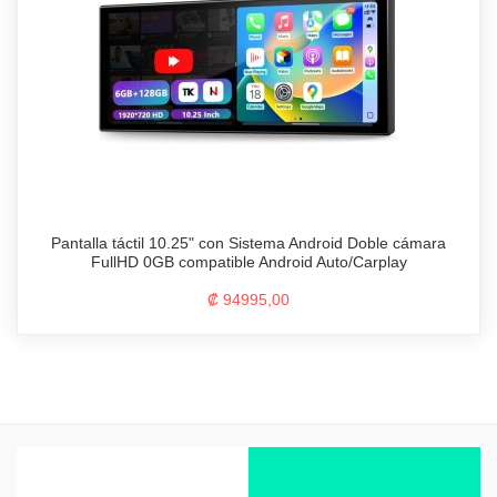
Pantalla táctil 10.25" con Sistema Android Doble cámara
FullHD 0GB compatible Android Auto/Carplay
₡ 94995,00