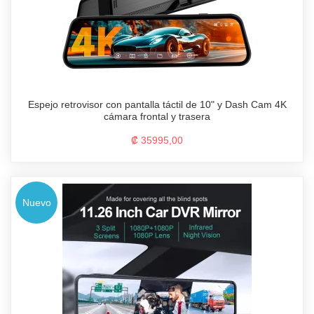
Espejo retrovisor con pantalla táctil de 10" y Dash Cam 4K
cámara frontal y trasera
₡ 35995,00
Nuevo