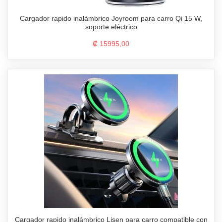
Cargador rapido inalámbrico Joyroom para carro Qi 15 W,
soporte eléctrico
₡ 15995,00
Cargador rapido inalámbrico Lisen para carro compatible con