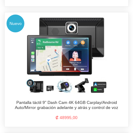
Nuevo
Pantalla táctil 9" Dash Cam 4K 64GB Carplay/Android
Auto/Mirror grabación adelante y atrás y control de voz
₡ 48995,00