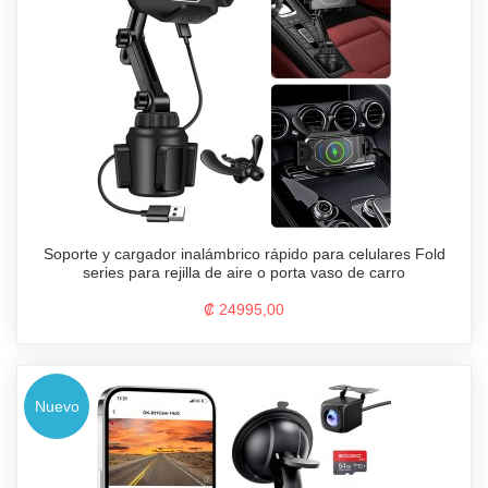
Soporte y cargador inalámbrico rápido para celulares Fold
series para rejilla de aire o porta vaso de carro
₡ 24995,00
Nuevo